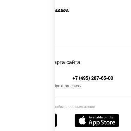
Предлагаем также:
Карта сайта
+7 (495) 134-33-33
+7 (495) 287-65-00
Обратная связь
Установи мобильное приложение