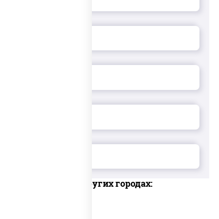
Доставка в других городах: