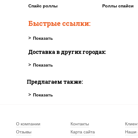
Спайс роллы
Роллы спайси
Быстрые ссылки:
Доставка в других городах:
Предлагаем также:
О компании
Контакты
Клиен
Отзывы
Карта сайта
Наши 