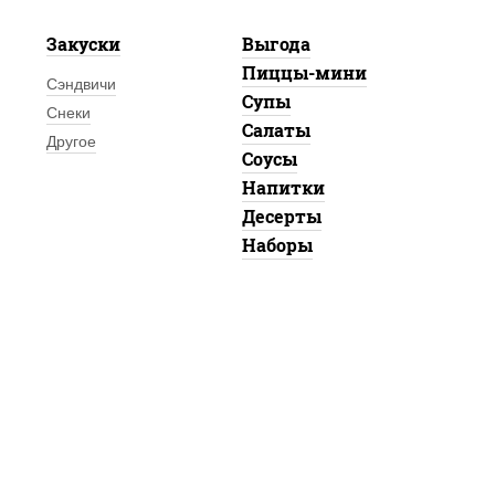
Закуски
Выгода
Пиццы-мини
Сэндвичи
Супы
Снеки
Салаты
Другое
Соусы
Напитки
Десерты
Наборы