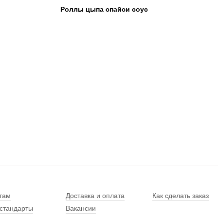
Роллы цыпа спайси соус
там
Доставка и оплата
Как сделать заказ
стандарты
Вакансии