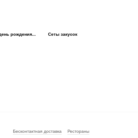
день рождения...
Сеты закусок
Бесконтактная доставка
Рестораны