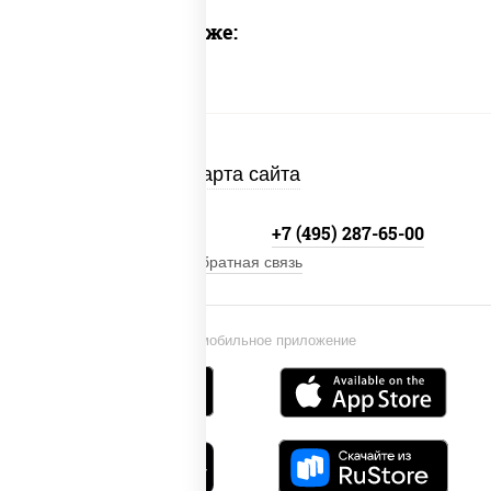
Предлагаем также:
Карта сайта
+7 (495) 134-33-33
+7 (495) 287-65-00
Обратная связь
Установи мобильное приложение