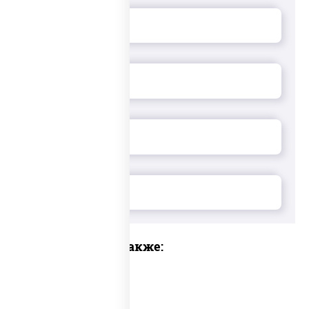
Предлагаем также: