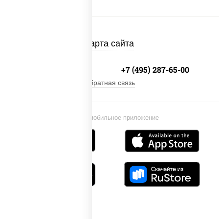
Карта сайта
+7 (495) 134-33-33
+7 (495) 287-65-00
Обратная связь
Установи мобильное приложение