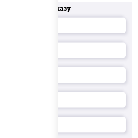
Добавьте к заказу