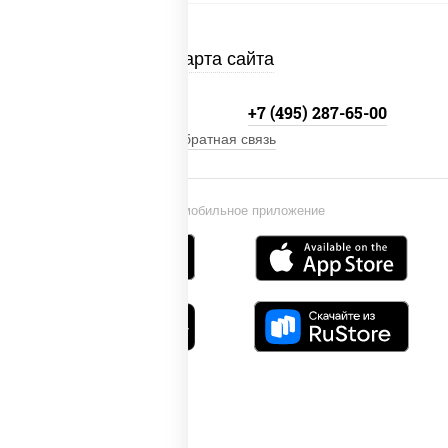
Карта сайта
+7 (495) 134-33-33
+7 (495) 287-65-00
Обратная связь
Установи мобильное приложение