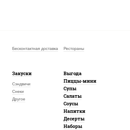
Бесконтактная доставка
Рестораны
Закуски
Выгода
Пиццы-мини
Сэндвичи
Супы
Снеки
Салаты
Другое
Соусы
Напитки
Десерты
Наборы