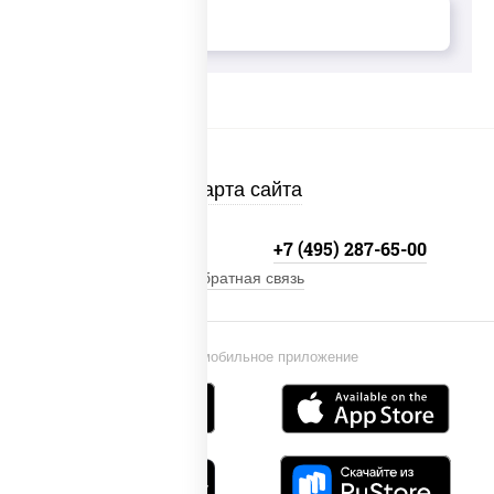
Карта сайта
+7 (495) 134-33-33
+7 (495) 287-65-00
Обратная связь
Установи мобильное приложение