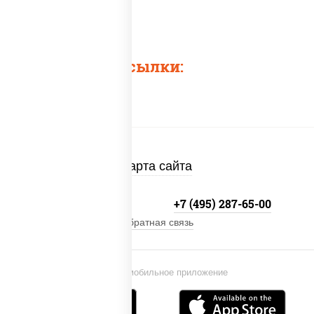
Быстрые ссылки:
Карта сайта
+7 (495) 134-33-33
+7 (495) 287-65-00
Обратная связь
Установи мобильное приложение