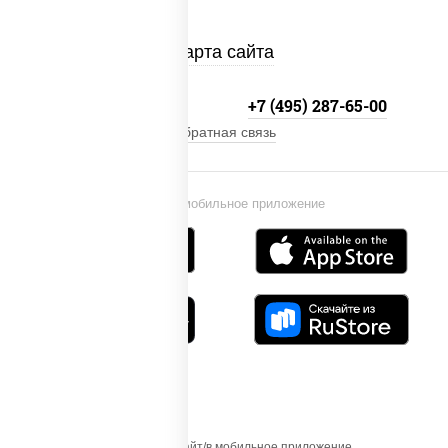
Карта сайта
+7 (495) 134-33-33
+7 (495) 287-65-00
Обратная связь
Установи мобильное приложение
Осуществляя вход на этот Сайт/в мобильное приложение