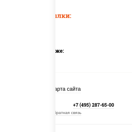
Быстрые ссылки:
Предлагаем также:
Карта сайта
+7 (495) 134-33-33
+7 (495) 287-65-00
Обратная связь