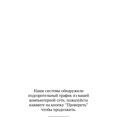
Наши системы обнаружили
подозрительный трафик из вашей
компьютерной сети, пожалуйста
нажмите на кнопку "Проверить"
чтобы продолжить.