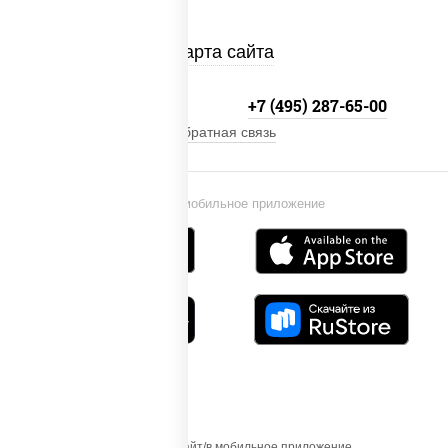
Карта сайта
+7 (495) 134-33-33
+7 (495) 287-65-00
Обратная связь
Установи мобильное приложение
Осуществляя вход на этот Сайт/в мобильное приложение