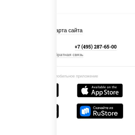
Карта сайта
+7 (495) 134-33-33
+7 (495) 287-65-00
Обратная связь
Установи мобильное приложение